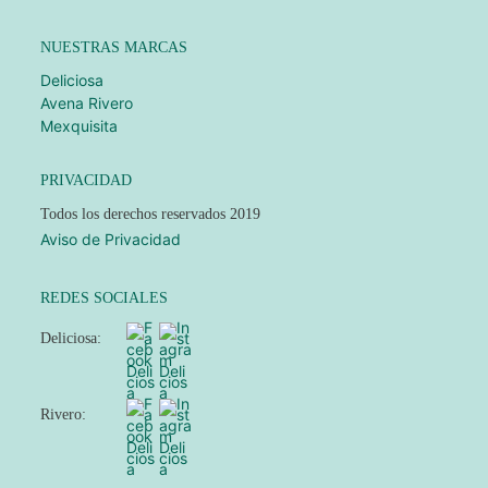
NUESTRAS MARCAS
Deliciosa
Avena Rivero
Mexquisita
PRIVACIDAD
Todos los derechos reservados 2019
Aviso de Privacidad
REDES SOCIALES
Deliciosa:
Rivero: