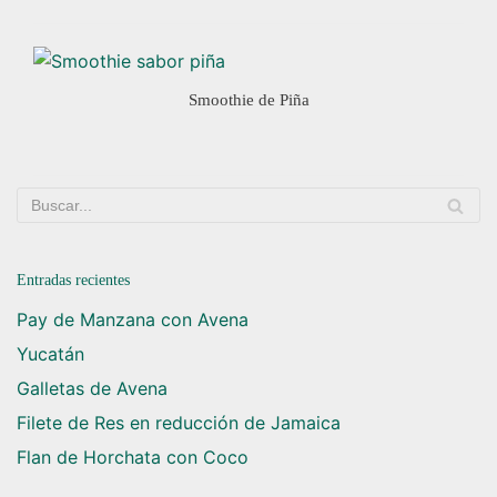
Smoothie de Piña
Entradas recientes
Pay de Manzana con Avena
Yucatán
Galletas de Avena
Filete de Res en reducción de Jamaica
Flan de Horchata con Coco