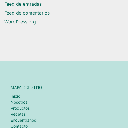
Feed de entradas
Feed de comentarios
WordPress.org
MAPA DEL SITIO
Inicio
Nosotros
Productos
Recetas
Encuéntranos
Contacto