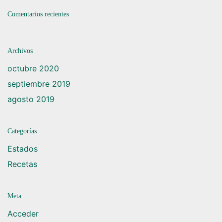
Comentarios recientes
Archivos
octubre 2020
septiembre 2019
agosto 2019
Categorías
Estados
Recetas
Meta
Acceder