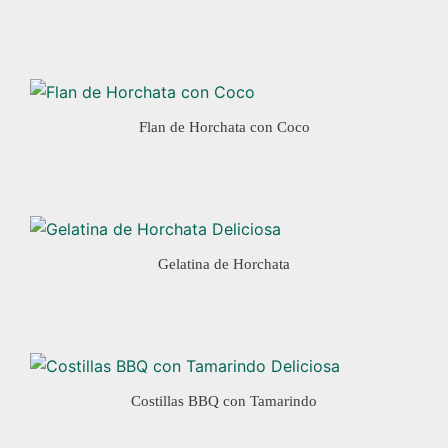
Flan de Horchata con Coco
Gelatina de Horchata
Costillas BBQ con Tamarindo