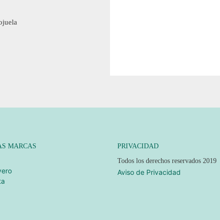
ojuela
AS MARCAS
PRIVACIDAD
Todos los derechos reservados 2019
vero
Aviso de Privacidad
ta