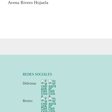
Avena Rivero Hojuela
REDES SOCIALES
Deliciosa:
Rivero: