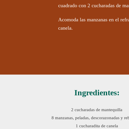
cuadrado con 2 cucharadas de man
Acomoda las manzanas en el refra
canela.
Ingredientes:
2 cucharadas de mantequilla
8 manzanas, peladas, descorazonadas y re
1 cucharadita de canela