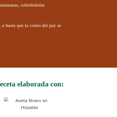
 manzanas, cubriéndolas
o hasta que la costra del pay se
eceta elaborada con: